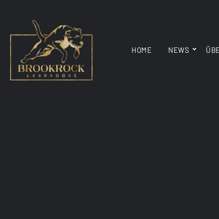
HOME
NEWS
ÜB