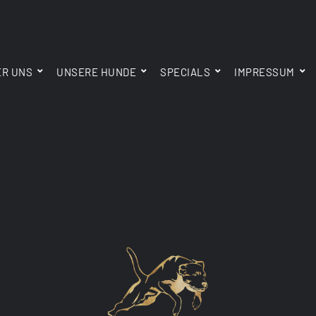
ER UNS
UNSERE HUNDE
SPECIALS
IMPRESSUM