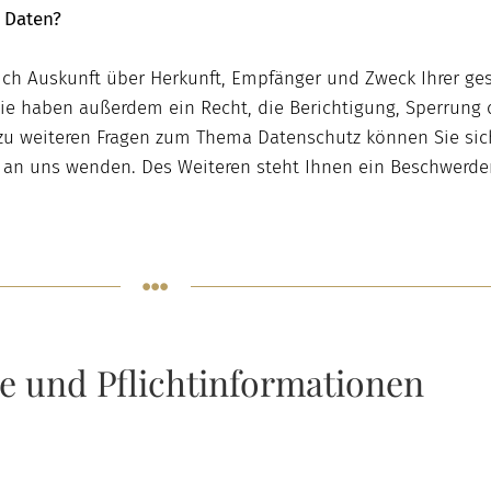
 Daten?
lich Auskunft über Herkunft, Empfänger und Zweck Ihrer ge
ie haben außerdem ein Recht, die Berichtigung, Sperrung
 zu weiteren Fragen zum Thema Datenschutz können Sie sich
n uns wenden. Des Weiteren steht Ihnen ein Beschwerder
e und Pflichtinformationen