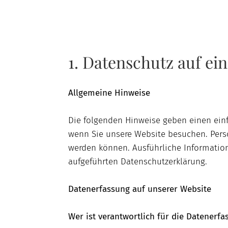
1. Datenschutz auf ein
Allgemeine Hinweise
Die folgenden Hinweise geben einen ein
wenn Sie unsere Website besuchen. Perso
werden können. Ausführliche Informati
aufgeführten Datenschutzerklärung.
Datenerfassung auf unserer Website
Wer ist verantwortlich für die Datenerfa