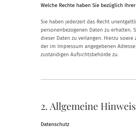
Welche Rechte haben Sie bezüglich Ihrer
Sie haben jederzeit das Recht unentgelt
personenbezogenen Daten zu erhalten. S
dieser Daten zu verlangen. Hierzu sowie
der im Impressum angegebenen Adresse a
zuständigen Aufsichtsbehörde zu.
2. Allgemeine Hinweis
Datenschutz