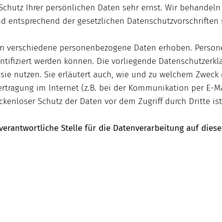
Schutz Ihrer persönlichen Daten sehr ernst. Wir behandeln 
d entsprechend der gesetzlichen Datenschutzvorschriften 
en verschiedene personenbezogene Daten erhoben. Perso
ntifiziert werden können. Die vorliegende Datenschutzerklä
sie nutzen. Sie erläutert auch, wie und zu welchem Zweck 
rtragung im Internet (z.B. bei der Kommunikation per E-Ma
ckenloser Schutz der Daten vor dem Zugriff durch Dritte ist
verantwortliche Stelle für die Datenverarbeitung auf diese