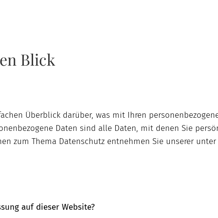
en Blick
fachen Überblick darüber, was mit Ihren personenbezogene
nenbezogene Daten sind alle Daten, mit denen Sie persönli
onen zum Thema Datenschutz entnehmen Sie unserer unter
ssung auf dieser Website?