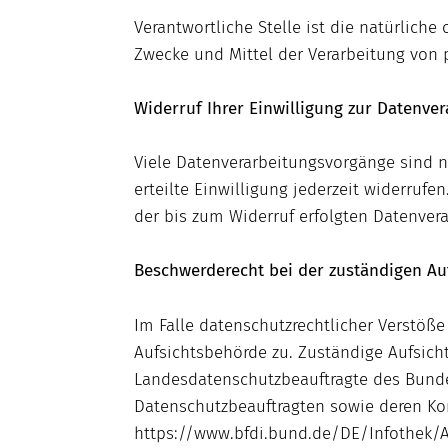
Verantwortliche Stelle ist die natürlich
Zwecke und Mittel der Verarbeitung von 
Widerruf Ihrer Einwilligung zur Datenve
Viele Datenverarbeitungsvorgänge sind nu
erteilte Einwilligung jederzeit widerrufe
der bis zum Widerruf erfolgten Datenver
Beschwerderecht bei der zuständigen Au
Im Falle datenschutzrechtlicher Verstöß
Aufsichtsbehörde zu. Zuständige Aufsicht
Landesdatenschutzbeauftragte des Bunde
Datenschutzbeauftragten sowie deren K
https://www.bfdi.bund.de/DE/Infothek/A