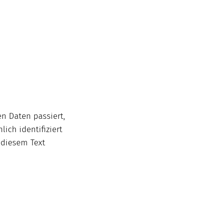
n Daten passiert,
ch identifiziert
 diesem Text