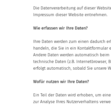
Die Datenverarbeitung auf dieser Websit
Impressum dieser Website entnehmen.
Wie erfassen wir Ihre Daten?
Ihre Daten werden zum einen dadurch erh
handeln, die Sie in ein Kontaktformular 
Andere Daten werden automatisch beim B
technische Daten (z.B. Internetbrowser, 
erfolgt automatisch, sobald Sie unsere W
Wofür nutzen wir Ihre Daten?
Ein Teil der Daten wird erhoben, um eine
zur Analyse Ihres Nutzerverhaltens verw