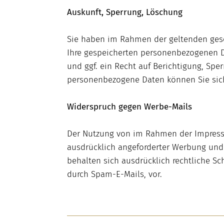
Auskunft, Sperrung, Löschung
Sie haben im Rahmen der geltenden gese
Ihre gespeicherten personenbezogenen D
und ggf. ein Recht auf Berichtigung, Sp
personenbezogene Daten können Sie sic
Widerspruch gegen Werbe-Mails
Der Nutzung von im Rahmen der Impressu
ausdrücklich angeforderter Werbung und 
behalten sich ausdrücklich rechtliche S
durch Spam-E-Mails, vor.