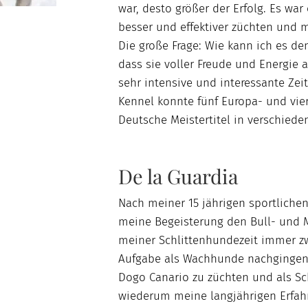
war, desto größer der Erfolg. Es wa
besser und effektiver züchten und 
Die große Frage: Wie kann ich es 
dass sie voller Freude und Energie 
sehr intensive und interessante Zei
Kennel konnte fünf Europa- und vier
Deutsche Meistertitel in verschied
De la Guardia
Nach meiner 15 jährigen sportlichen
meine Begeisterung den Bull- und M
meiner Schlittenhundezeit immer zw
Aufgabe als Wachhunde nachgingen.
Dogo Canario zu züchten und als Sc
wiederum meine langjährigen Erfah