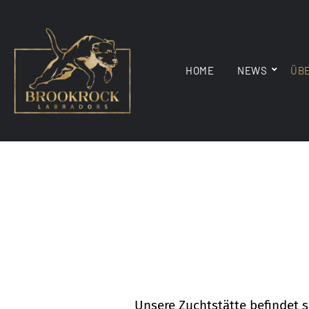
HOME
NEWS
ÜB
Unsere Zuchtstätte befindet s