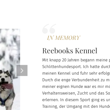
IN MEMORY
Reebooks Kennel
Mit knapp 20 Jahren begann meine 
Schlittenhundesport. Ich hatte durc
meinen Kennel und fuhr sehr erfolg
Durch die enge Verbundenheit zu 
meiner eignen Hunde war es mir mög
Verhaltensweisen, Zucht und das So
erlernen. In diesem Sport ging es 
Training, der Umgang mit den Hunde